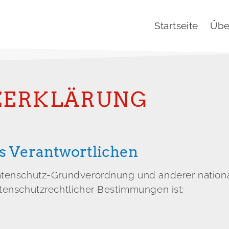
Startseite
Übe
ZERKLÄRUNG
s Verantwortlichen
Datenschutz-Grundverordnung und anderer nation
atenschutzrechtlicher Bestimmungen ist: