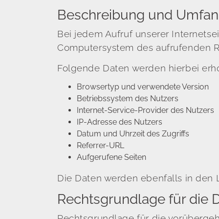
Beschreibung und Umfang
Bei jedem Aufruf unserer Internetse
Computersystem des aufrufenden R
Folgende Daten werden hierbei erh
Browsertyp und verwendete Version
Betriebssystem des Nutzers
Internet-Service-Provider des Nutzers
IP-Adresse des Nutzers
Datum und Uhrzeit des Zugriffs
Referrer-URL
Aufgerufene Seiten
Die Daten werden ebenfalls in den 
Rechtsgrundlage für die 
Rechtsgrundlage für die vorübergehe