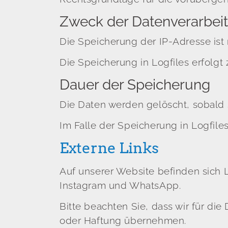
Zweck der Datenverarbei
Die Speicherung der IP-Adresse ist
Die Speicherung in Logfiles erfolgt 
Dauer der Speicherung
Die Daten werden gelöscht, sobald s
Im Falle der Speicherung in Logfil
Externe Links
Auf unserer Website befinden sich 
Instagram und WhatsApp.
Bitte beachten Sie, dass wir für di
oder Haftung übernehmen.