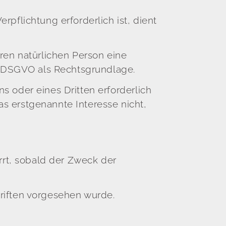
pflichtung erforderlich ist, dient
ren natürlichen Person eine
 d DSGVO als Rechtsgrundlage.
 oder eines Dritten erforderlich
s erstgenannte Interesse nicht,
rt, sobald der Zweck der
riften vorgesehen wurde.