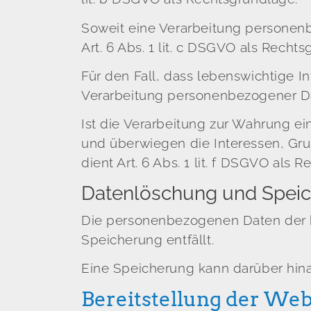
Soweit eine Verarbeitung personenbe
Art. 6 Abs. 1 lit. c DSGVO als Recht
Für den Fall, dass lebenswichtige I
Verarbeitung personenbezogener Date
Ist die Verarbeitung zur Wahrung ei
und überwiegen die Interessen, Gru
dient Art. 6 Abs. 1 lit. f DSGVO als 
Datenlöschung und Spei
Die personenbezogenen Daten der b
Speicherung entfällt.
Eine Speicherung kann darüber hina
Bereitstellung der Webs