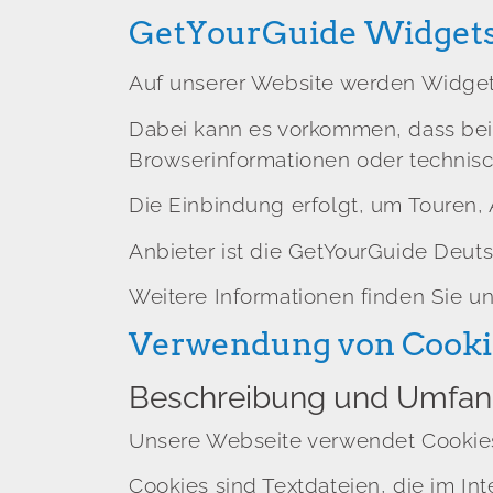
GetYourGuide Widgets 
Auf unserer Website werden Widgets
Dabei kann es vorkommen, dass bei
Browserinformationen oder technis
Die Einbindung erfolgt, um Touren, 
Anbieter ist die GetYourGuide Deut
Weitere Informationen finden Sie un
Verwendung von Cooki
Beschreibung und Umfang
Unsere Webseite verwendet Cookie
Cookies sind Textdateien, die im I